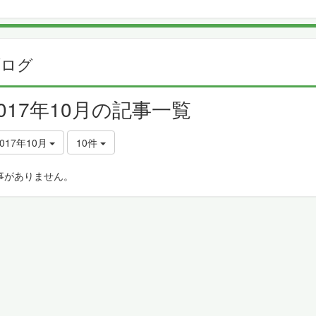
ブログ
2017年10月の記事一覧
017年10月
10件
事がありません。