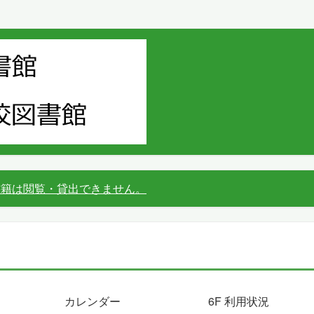
書籍は閲覧・貸出できません。
カレンダー
6F 利用状況