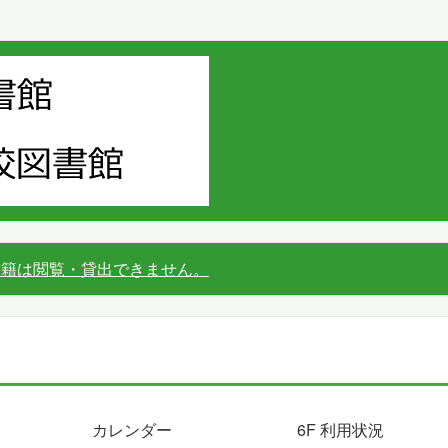
書籍は閲覧・貸出できません。
カレンダー
6F 利用状況