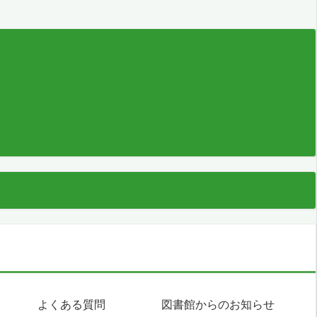
よくある質問
図書館からのお知らせ