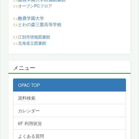
>>
オープンPCフロア
酪農学園大学
>>
とわの森三愛高等学校
>>
>>
江別市情報図書館
>>
北海道立図書館
メニュー
OPAC TOP
資料検索
カレンダー
6F 利用状況
よくある質問