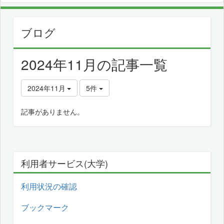
ブログ
2024年11月の記事一覧
2024年11月
5件
記事がありません。
利用者サービス(大学)
利用状況の確認
ブックマーク