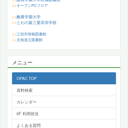
>>
オープンPCフロア
酪農学園大学
>>
とわの森三愛高等学校
>>
>>
江別市情報図書館
>>
北海道立図書館
メニュー
OPAC TOP
資料検索
カレンダー
6F 利用状況
よくある質問