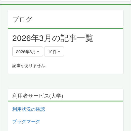
ブログ
2026年3月の記事一覧
2026年3月
10件
記事がありません。
利用者サービス(大学)
利用状況の確認
ブックマーク