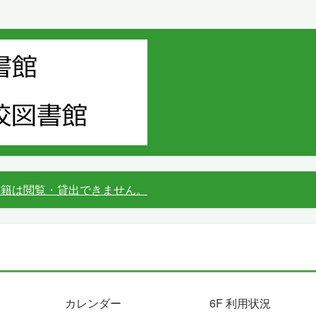
書籍は閲覧・貸出できません。
カレンダー
6F 利用状況