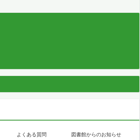
よくある質問
図書館からのお知らせ