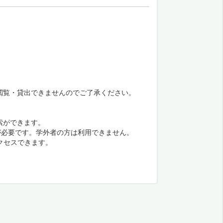
閲覧・貸出できませんのでご了承ください。
索ができます。
が必要です。学外者の方は利用できません。
クセスできます。