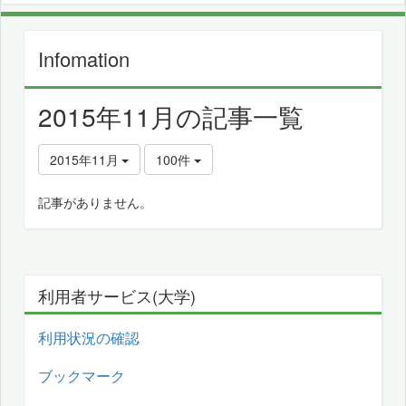
Infomation
2015年11月の記事一覧
2015年11月
100件
記事がありません。
利用者サービス(大学)
利用状況の確認
ブックマーク