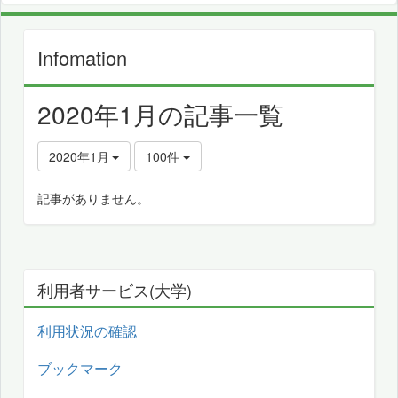
Infomation
2020年1月の記事一覧
2020年1月
100件
記事がありません。
利用者サービス(大学)
利用状況の確認
ブックマーク