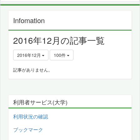
Infomation
2016年12月の記事一覧
2016年12月
100件
記事がありません。
利用者サービス(大学)
利用状況の確認
ブックマーク