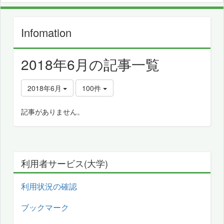
Infomation
2018年6月の記事一覧
2018年6月
100件
記事がありません。
利用者サービス(大学)
利用状況の確認
ブックマーク