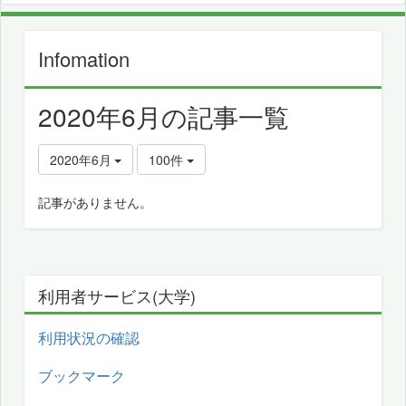
Infomation
2020年6月の記事一覧
2020年6月
100件
記事がありません。
利用者サービス(大学)
利用状況の確認
ブックマーク