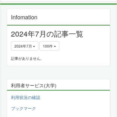
Infomation
2024年7月の記事一覧
2024年7月
100件
記事がありません。
利用者サービス(大学)
利用状況の確認
ブックマーク