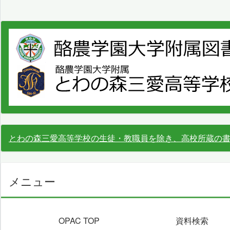
とわの森三愛高等学校の生徒・教職員を除き、高校所蔵の
メニュー
OPAC TOP
資料検索