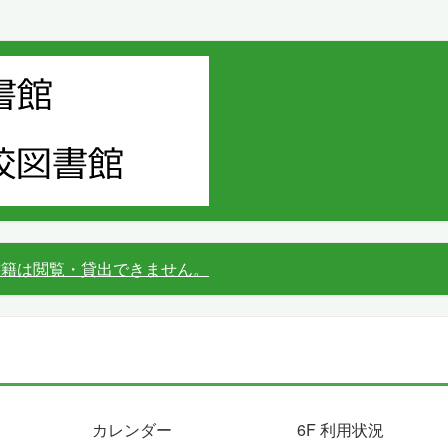
書籍は閲覧・貸出できません。
カレンダー
6F 利用状況