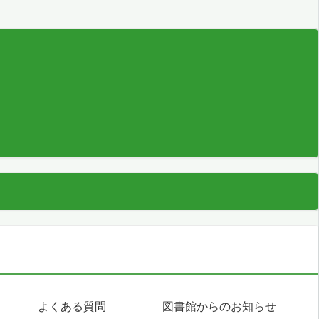
よくある質問
図書館からのお知らせ