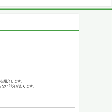
画を紹介します。
らない部分があります。