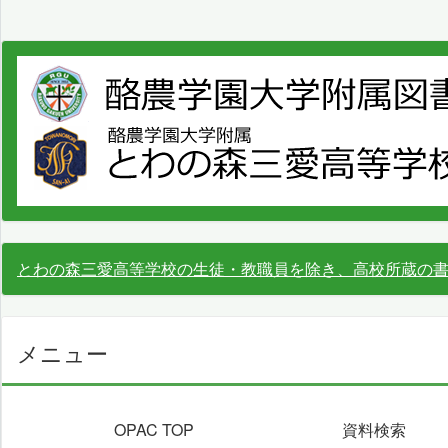
とわの森三愛高等学校の生徒・教職員を除き、高校所蔵の
メニュー
OPAC TOP
資料検索