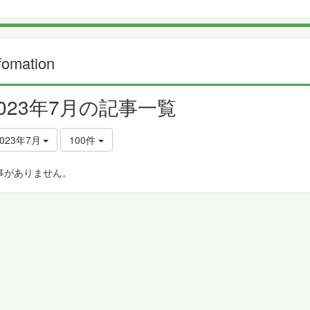
fomation
2023年7月の記事一覧
2023年7月
100件
事がありません。