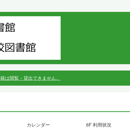
書籍は閲覧・貸出できません。
カレンダー
6F 利用状況