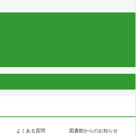
よくある質問
図書館からのお知らせ