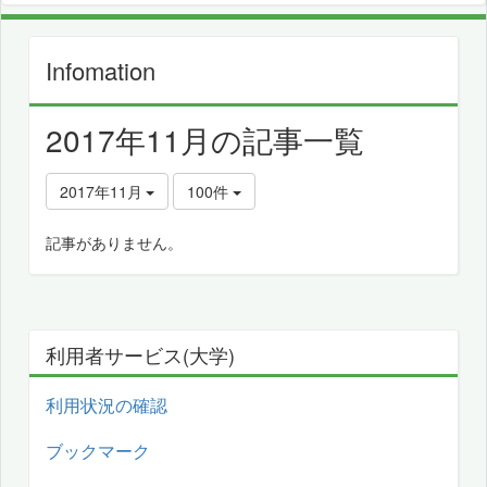
Infomation
2017年11月の記事一覧
2017年11月
100件
記事がありません。
利用者サービス(大学)
利用状況の確認
ブックマーク