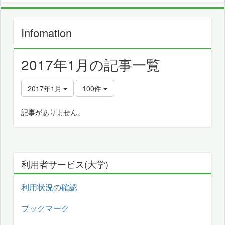
Infomation
2017年1月の記事一覧
2017年1月
100件
記事がありません。
利用者サービス(大学)
利用状況の確認
ブックマーク