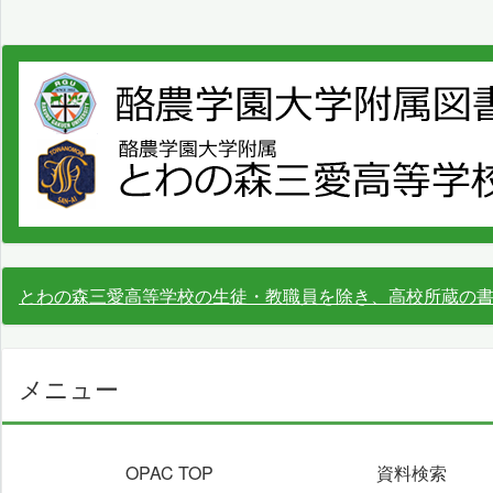
とわの森三愛高等学校の生徒・教職員を除き、高校所蔵の
メニュー
OPAC TOP
資料検索