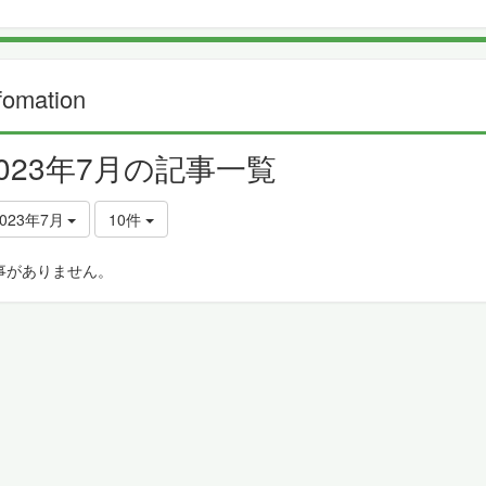
fomation
2023年7月の記事一覧
2023年7月
10件
事がありません。