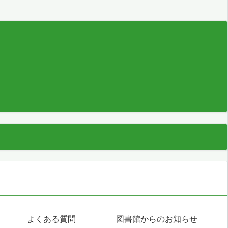
よくある質問
図書館からのお知らせ