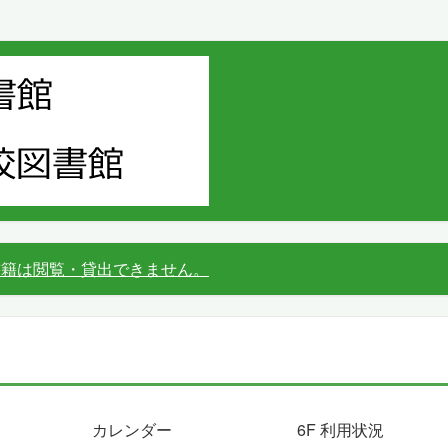
書籍は閲覧・貸出できません。
カレンダー
6F 利用状況