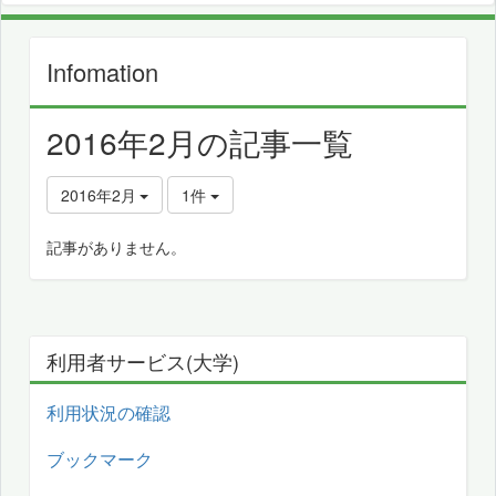
Infomation
2016年2月の記事一覧
2016年2月
1件
記事がありません。
利用者サービス(大学)
利用状況の確認
ブックマーク