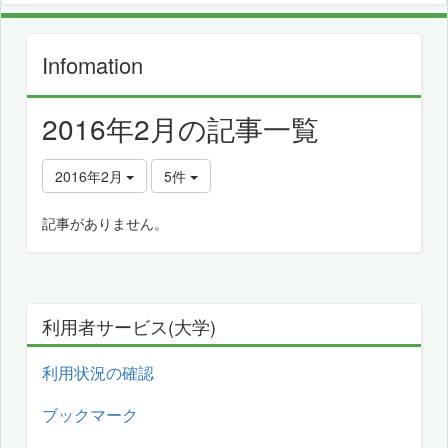
Infomation
2016年2月の記事一覧
2016年2月
5件
記事がありません。
利用者サービス(大学)
利用状況の確認
ブックマーク