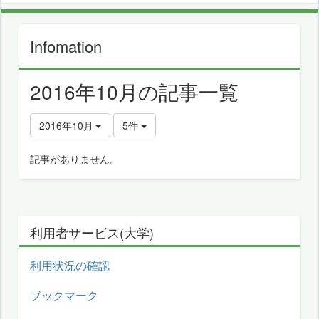
Infomation
2016年10月の記事一覧
2016年10月
5件
記事がありません。
利用者サービス(大学)
利用状況の確認
ブックマーク