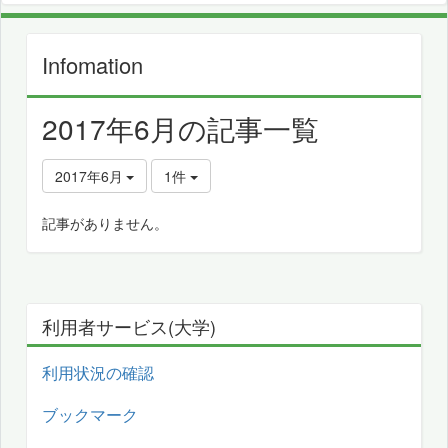
Infomation
2017年6月の記事一覧
2017年6月
1件
記事がありません。
利用者サービス(大学)
利用状況の確認
ブックマーク