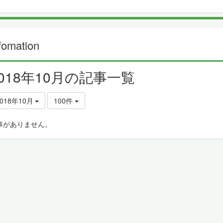
fomation
2018年10月の記事一覧
018年10月
100件
事がありません。