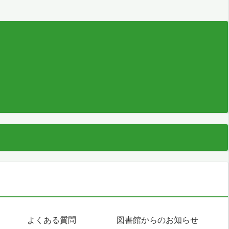
よくある質問
図書館からのお知らせ