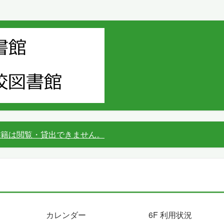
書籍は閲覧・貸出できません。
カレンダー
6F 利用状況