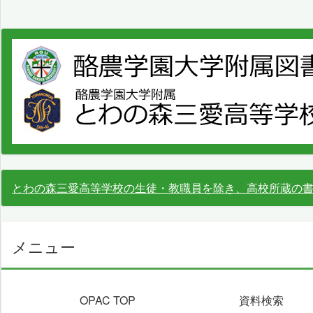
とわの森三愛高等学校の生徒・教職員を除き、高校所蔵の
メニュー
OPAC TOP
資料検索