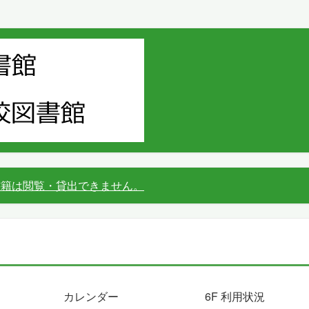
書籍は閲覧・貸出できません。
カレンダー
6F 利用状況