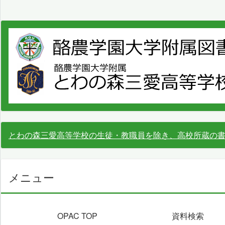
とわの森三愛高等学校の生徒・教職員を除き、高校所蔵の
メニュー
OPAC TOP
資料検索