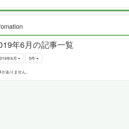
fomation
2019年6月の記事一覧
2019年6月
5件
事がありません。