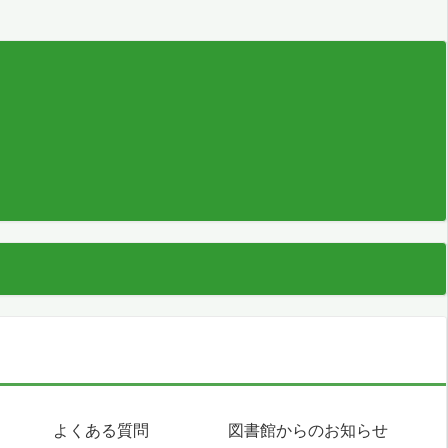
よくある質問
図書館からのお知らせ