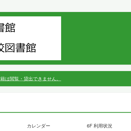
書籍は閲覧・貸出できません。
カレンダー
6F 利用状況