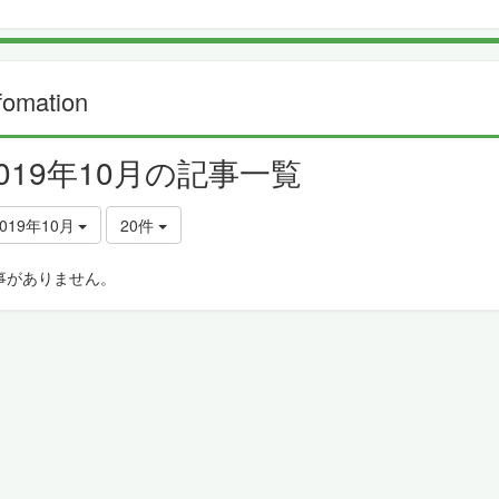
fomation
2019年10月の記事一覧
019年10月
20件
事がありません。