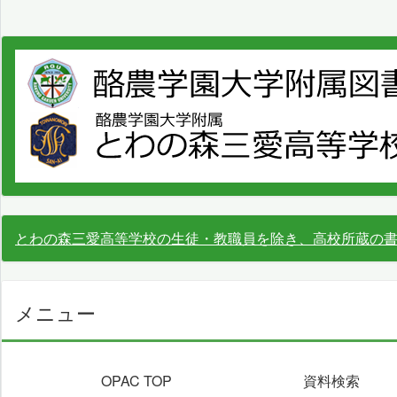
とわの森三愛高等学校の生徒・教職員を除き、高校所蔵の
メニュー
OPAC TOP
資料検索