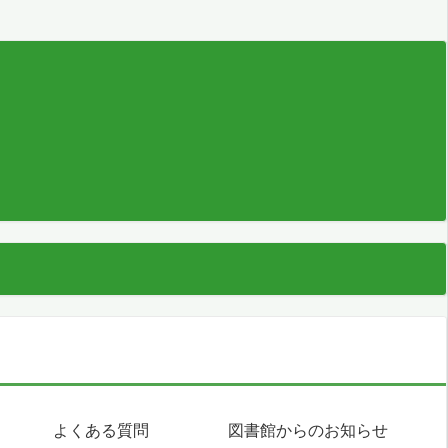
よくある質問
図書館からのお知らせ