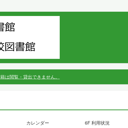
書籍は閲覧・貸出できません。
カレンダー
6F 利用状況