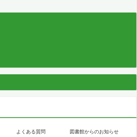
よくある質問
図書館からのお知らせ