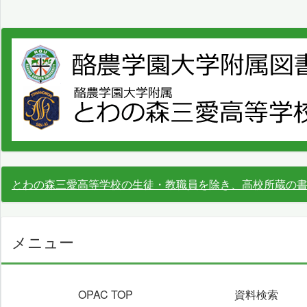
とわの森三愛高等学校の生徒・教職員を除き、高校所蔵の
メニュー
OPAC TOP
資料検索