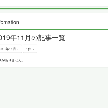
fomation
2019年11月の記事一覧
019年11月
1件
事がありません。