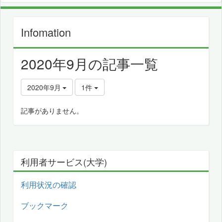
Infomation
2020年9月の記事一覧
2020年9月
1件
記事がありません。
利用者サービス(大学)
利用状況の確認
ブックマーク