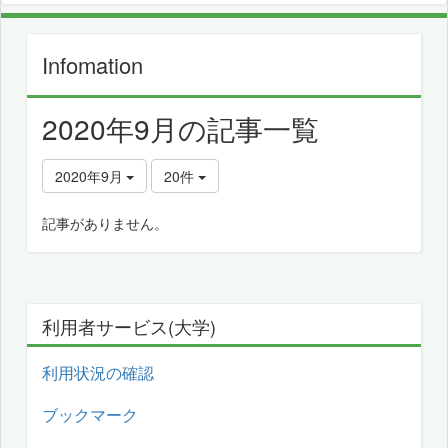
Infomation
2020年9月の記事一覧
2020年9月
20件
記事がありません。
利用者サービス(大学)
利用状況の確認
ブックマーク