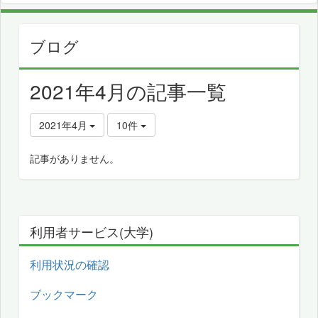
ブログ
2021年4月の記事一覧
2021年4月
10件
記事がありません。
利用者サービス(大学)
利用状況の確認
ブックマーク