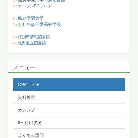
>>
オープンPCフロア
酪農学園大学
>>
とわの森三愛高等学校
>>
>>
江別市情報図書館
>>
北海道立図書館
メニュー
OPAC TOP
資料検索
カレンダー
6F 利用状況
よくある質問