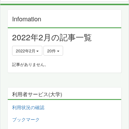
Infomation
2022年2月の記事一覧
2022年2月
20件
記事がありません。
利用者サービス(大学)
利用状況の確認
ブックマーク