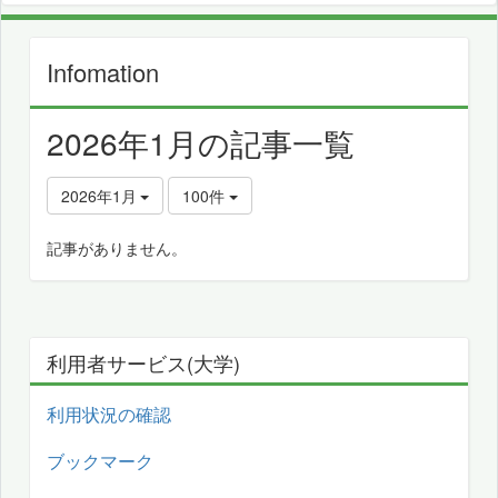
Infomation
2026年1月の記事一覧
2026年1月
100件
記事がありません。
利用者サービス(大学)
利用状況の確認
ブックマーク