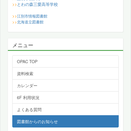
とわの森三愛高等学校
>>
>>
江別市情報図書館
>>
北海道立図書館
メニュー
OPAC TOP
資料検索
カレンダー
6F 利用状況
よくある質問
図書館からのお知らせ