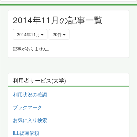
2014年11月の記事一覧
2014年11月
20件
記事がありません。
利用者サービス(大学)
利用状況の確認
ブックマーク
お気に入り検索
ILL複写依頼