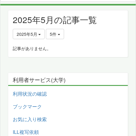
2025年5月の記事一覧
2025年5月
5件
記事がありません。
利用者サービス(大学)
利用状況の確認
ブックマーク
お気に入り検索
ILL複写依頼