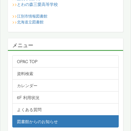
とわの森三愛高等学校
>>
>>
江別市情報図書館
>>
北海道立図書館
メニュー
OPAC TOP
資料検索
カレンダー
6F 利用状況
よくある質問
図書館からのお知らせ