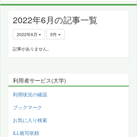
2022年6月の記事一覧
2022年6月
5件
記事がありません。
利用者サービス(大学)
利用状況の確認
ブックマーク
お気に入り検索
ILL複写依頼