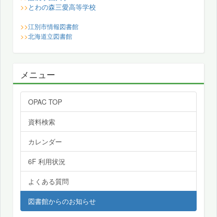
とわの森三愛高等学校
>>
>>
江別市情報図書館
>>
北海道立図書館
メニュー
OPAC TOP
資料検索
カレンダー
6F 利用状況
よくある質問
図書館からのお知らせ