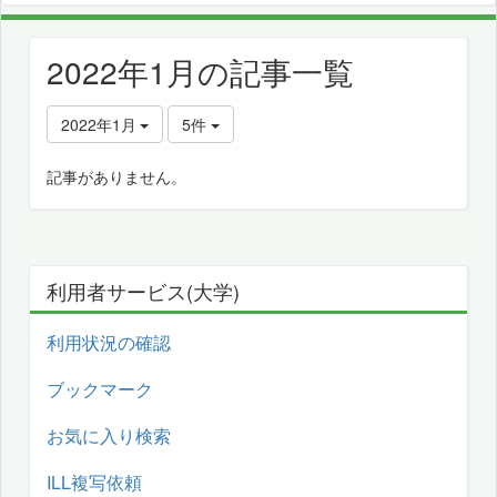
2022年1月の記事一覧
2022年1月
5件
記事がありません。
利用者サービス(大学)
利用状況の確認
ブックマーク
お気に入り検索
ILL複写依頼