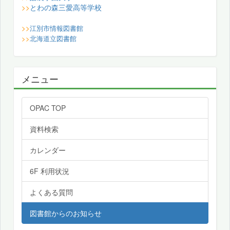
とわの森三愛高等学校
>>
>>
江別市情報図書館
>>
北海道立図書館
メニュー
OPAC TOP
資料検索
カレンダー
6F 利用状況
よくある質問
図書館からのお知らせ