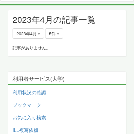
2023年4月の記事一覧
2023年4月
5件
記事がありません。
利用者サービス(大学)
利用状況の確認
ブックマーク
お気に入り検索
ILL複写依頼