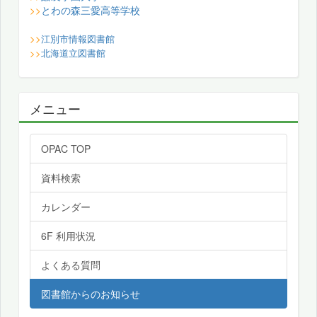
とわの森三愛高等学校
>>
>>
江別市情報図書館
>>
北海道立図書館
メニュー
OPAC TOP
資料検索
カレンダー
6F 利用状況
よくある質問
図書館からのお知らせ