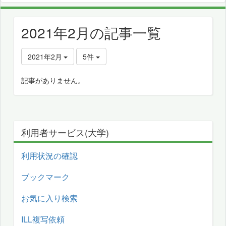
2021年2月の記事一覧
2021年2月
5件
記事がありません。
利用者サービス(大学)
利用状況の確認
ブックマーク
お気に入り検索
ILL複写依頼