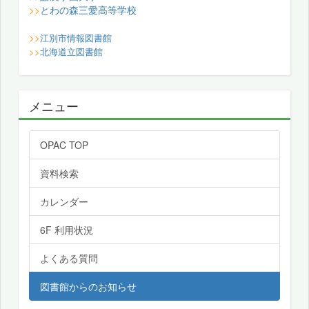
とわの森三愛高等学校
>>
>>
江別市情報図書館
>>
北海道立図書館
メニュー
OPAC TOP
資料検索
カレンダー
6F 利用状況
よくある質問
図書館からのお知らせ