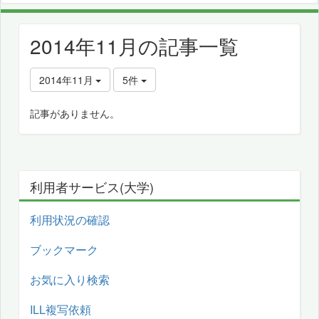
2014年11月の記事一覧
2014年11月
5件
記事がありません。
利用者サービス(大学)
利用状況の確認
ブックマーク
お気に入り検索
ILL複写依頼