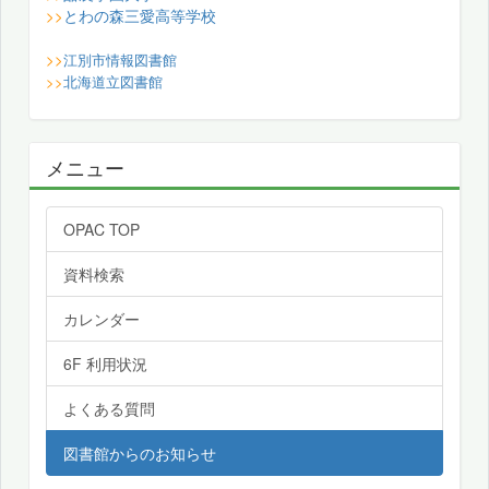
とわの森三愛高等学校
>>
>>
江別市情報図書館
>>
北海道立図書館
メニュー
OPAC TOP
資料検索
カレンダー
6F 利用状況
よくある質問
図書館からのお知らせ