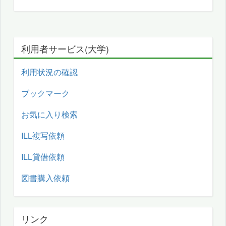
利用者サービス(大学)
利用状況の確認
ブックマーク
お気に入り検索
ILL複写依頼
ILL貸借依頼
図書購入依頼
リンク