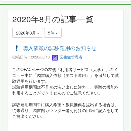
2020年8月の記事一覧
2020年8月
5件
購入依頼の試験運用のお知らせ
投稿日時 : 2020/08/18
図書館管理者
このOPACページの左側「利用者サービス（大学）」のメ
ニュー中に「図書購入依頼（テスト運用）」を追加して試
験運用を行います。
試験運用期間は不具合の洗い出しに注力し、実際の機能を
利用することができませんのでご注意ください。
試験運用期間中に購入希望・教員推薦を提出する場合は、
従来通り、図書館カウンター備え付けの用紙に記入をして
ご提出ください。