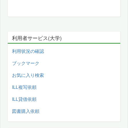
利用者サービス(大学)
利用状況の確認
ブックマーク
お気に入り検索
ILL複写依頼
ILL貸借依頼
図書購入依頼