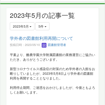
2023年5月の記事一覧
2023年5月
5件
学外者の図書館利用再開について
投稿日時 : 2023/05/10
図書館管理者
平素より、酪農学園大学附属図書館の業務運営にご協力い
ただき、ありがとうございます。
新型コロナウイルス感染症の対策のため学外者の入館をお
断りしていましたが、2023年5月8日より学外者の図書館
利用を再開することとなりました。
利用停止期間、ご迷惑をおかけしましたが、今後ともよろ
しくお願いします。