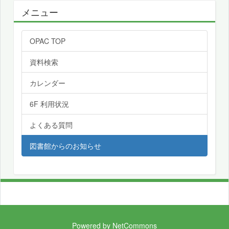
メニュー
OPAC TOP
資料検索
カレンダー
6F 利用状況
よくある質問
図書館からのお知らせ
Powered by NetCommons