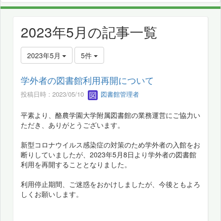
2023年5月の記事一覧
2023年5月
5件
学外者の図書館利用再開について
投稿日時 : 2023/05/10
図書館管理者
平素より、酪農学園大学附属図書館の業務運営にご協力い
ただき、ありがとうございます。
新型コロナウイルス感染症の対策のため学外者の入館をお
断りしていましたが、2023年5月8日より学外者の図書館
利用を再開することとなりました。
利用停止期間、ご迷惑をおかけしましたが、今後ともよろ
しくお願いします。