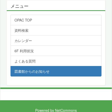
メニュー
OPAC TOP
資料検索
カレンダー
6F 利用状況
よくある質問
図書館からのお知らせ
Powered by NetCommons