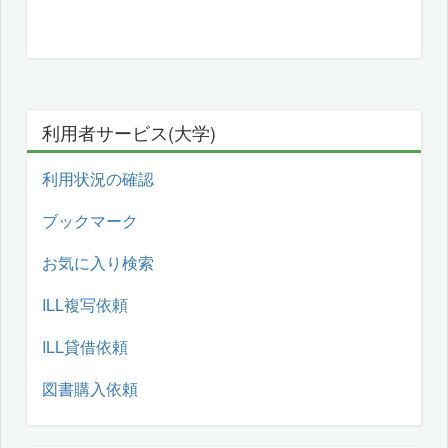
利用者サービス(大学)
利用状況の確認
ブックマーク
お気に入り検索
ILL複写依頼
ILL貸借依頼
図書購入依頼