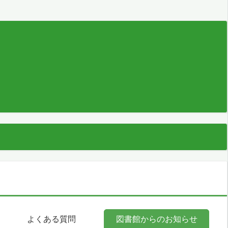
よくある質問
図書館からのお知らせ