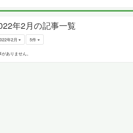
2022年2月の記事一覧
2022年2月
5件
事がありません。