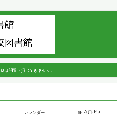
書籍は閲覧・貸出できません。
カレンダー
6F 利用状況