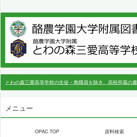
とわの森三愛高等学校の生徒・教職員を除き、高校所蔵の
メニュー
OPAC TOP
資料検索