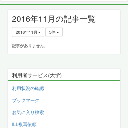
2016年11月の記事一覧
2016年11月
5件
記事がありません。
利用者サービス(大学)
利用状況の確認
ブックマーク
お気に入り検索
ILL複写依頼