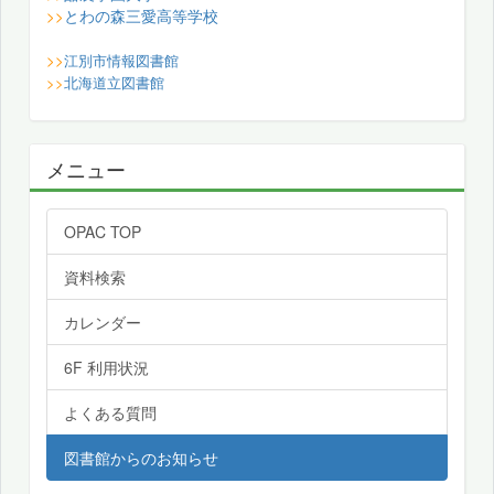
とわの森三愛高等学校
>>
>>
江別市情報図書館
>>
北海道立図書館
メニュー
OPAC TOP
資料検索
カレンダー
6F 利用状況
よくある質問
図書館からのお知らせ