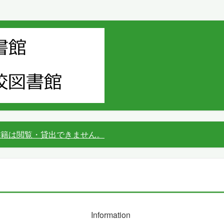
書籍は閲覧・貸出できません。
Information