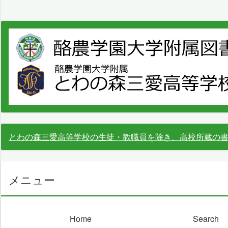
とわの森三愛高等学校の生徒・教職員を除き、高校所蔵の
メニュー
Home
Search