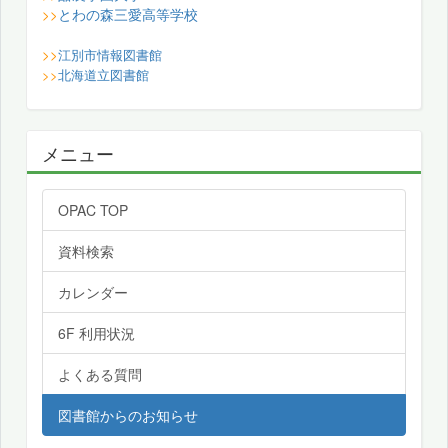
とわの森三愛高等学校
>>
>>
江別市情報図書館
>>
北海道立図書館
メニュー
OPAC TOP
資料検索
カレンダー
6F 利用状況
よくある質問
図書館からのお知らせ