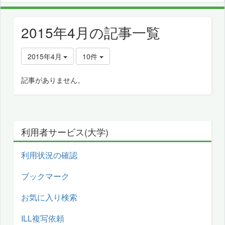
2015年4月の記事一覧
2015年4月
10件
記事がありません。
利用者サービス(大学)
利用状況の確認
ブックマーク
お気に入り検索
ILL複写依頼