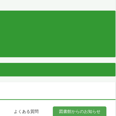
よくある質問
図書館からのお知らせ