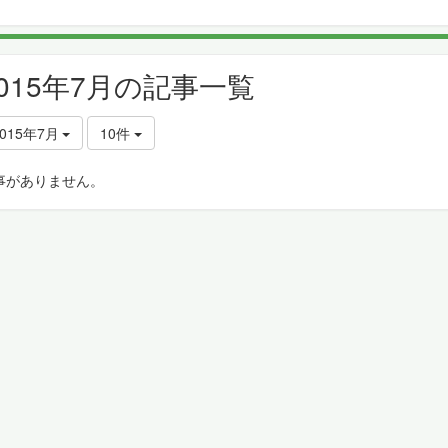
2015年7月の記事一覧
2015年7月
10件
事がありません。