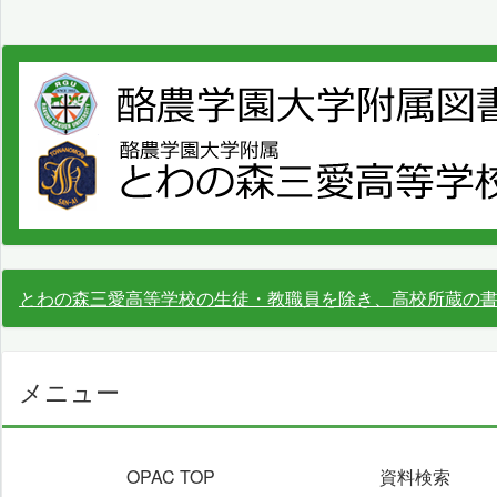
とわの森三愛高等学校の生徒・教職員を除き、高校所蔵の
メニュー
OPAC TOP
資料検索