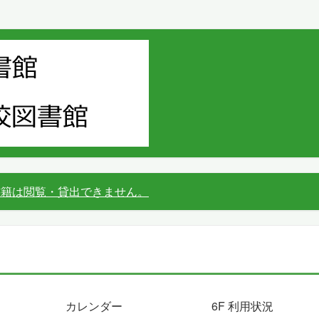
書籍は閲覧・貸出できません。
カレンダー
6F 利用状況