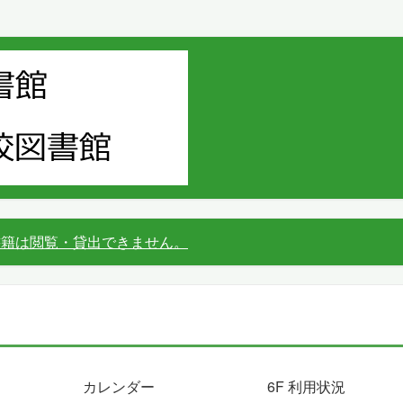
書籍は閲覧・貸出できません。
カレンダー
6F 利用状況