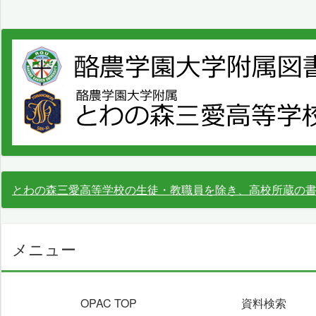
とわの森三愛高等学校の生徒・教職員を除き、高校所蔵の
メニュー
OPAC TOP
資料検索