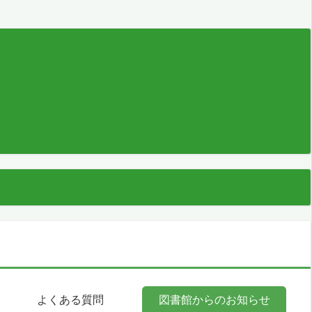
よくある質問
図書館からのお知らせ