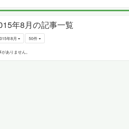
2015年8月の記事一覧
2015年8月
50件
事がありません。