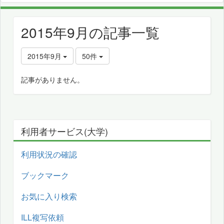
2015年9月の記事一覧
2015年9月
50件
記事がありません。
利用者サービス(大学)
利用状況の確認
ブックマーク
お気に入り検索
ILL複写依頼