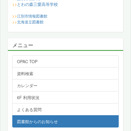
とわの森三愛高等学校
>>
>>
江別市情報図書館
>>
北海道立図書館
メニュー
OPAC TOP
資料検索
カレンダー
6F 利用状況
よくある質問
図書館からのお知らせ