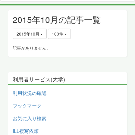
2015年10月の記事一覧
2015年10月
100件
記事がありません。
利用者サービス(大学)
利用状況の確認
ブックマーク
お気に入り検索
ILL複写依頼