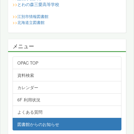
とわの森三愛高等学校
>>
>>
江別市情報図書館
>>
北海道立図書館
メニュー
OPAC TOP
資料検索
カレンダー
6F 利用状況
よくある質問
図書館からのお知らせ