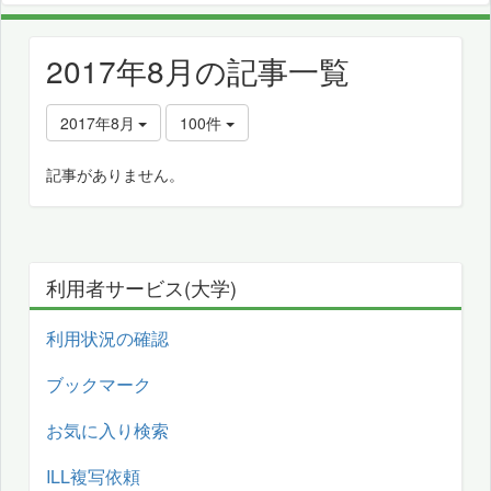
2017年8月の記事一覧
2017年8月
100件
記事がありません。
利用者サービス(大学)
利用状況の確認
ブックマーク
お気に入り検索
ILL複写依頼