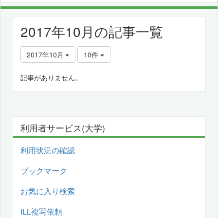
2017年10月の記事一覧
2017年10月
10件
記事がありません。
利用者サービス(大学)
利用状況の確認
ブックマーク
お気に入り検索
ILL複写依頼