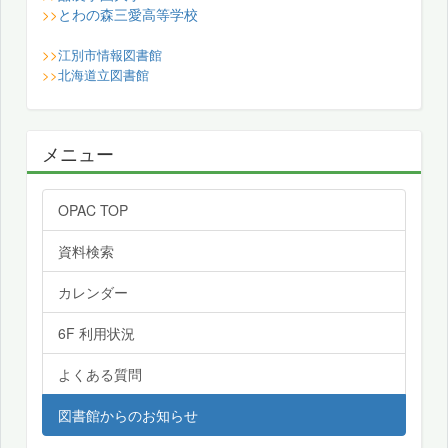
とわの森三愛高等学校
>>
>>
江別市情報図書館
>>
北海道立図書館
メニュー
OPAC TOP
資料検索
カレンダー
6F 利用状況
よくある質問
図書館からのお知らせ