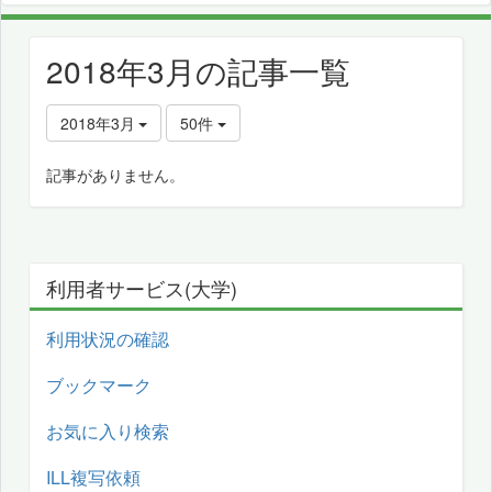
2018年3月の記事一覧
2018年3月
50件
記事がありません。
利用者サービス(大学)
利用状況の確認
ブックマーク
お気に入り検索
ILL複写依頼