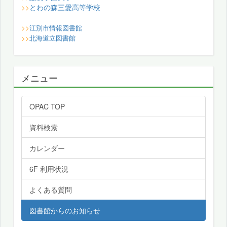
とわの森三愛高等学校
>>
>>
江別市情報図書館
>>
北海道立図書館
メニュー
OPAC TOP
資料検索
カレンダー
6F 利用状況
よくある質問
図書館からのお知らせ